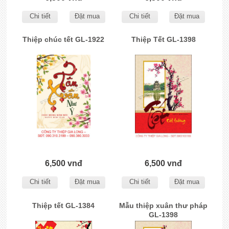
Chi tiết
Đặt mua
Chi tiết
Đặt mua
Thiệp chúc tết GL-1922
Thiệp Tết GL-1398
6,500 vnđ
6,500 vnđ
Chi tiết
Đặt mua
Chi tiết
Đặt mua
Thiệp tết GL-1384
Mẫu thiệp xuân thư pháp
GL-1398