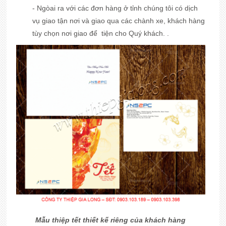
- Ngòai ra với các đơn hàng ở tỉnh chúng tôi có dịch
vụ giao tận nơi và giao qua các chành xe, khách hàng
tùy chọn nơi giao để tiện cho Quý khách. .
Mẫu thiệp tết thiết kế riêng của khách hàng