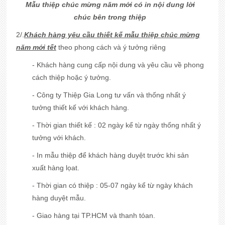
Mẫu thiệp chúc mừng năm mới có in nội dung lời
chúc bên trong thiệp
2/.
Khách hàng yêu cầu thiết kế mẫu thiệp chúc mừng
năm mới tết
theo phong cách và ý tưởng riêng
- Khách hàng cung cấp nội dung và yêu cầu về phong
cách thiệp hoặc ý tưởng.
- Công ty Thiệp Gia Long tư vấn và thống nhất ý
tưởng thiết kế với khách hàng.
- Thời gian thiết kế : 02 ngày kể từ ngày thống nhất ý
tưởng với khách.
- In mẫu thiệp để khách hàng duyệt trước khi sản
xuất hàng lọat.
- Thời gian có thiệp : 05-07 ngày kể từ ngày khách
hàng duyệt mẫu.
- Giao hàng tại TP.HCM và thanh tóan.