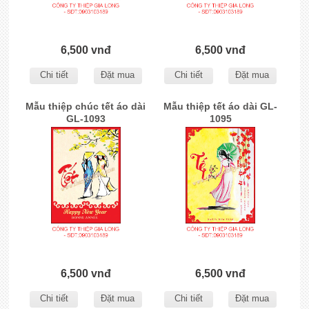
6,500 vnđ
6,500 vnđ
Chi tiết
Đặt mua
Chi tiết
Đặt mua
Mẫu thiệp chúc tết áo dài
Mẫu thiệp tết áo dài GL-
GL-1093
1095
6,500 vnđ
6,500 vnđ
Chi tiết
Đặt mua
Chi tiết
Đặt mua