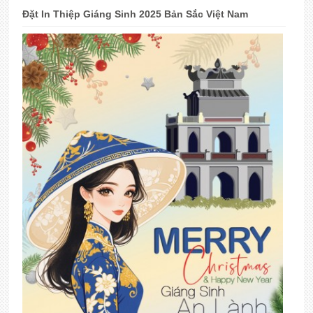
bạn bè và đối tác
Đặt In Thiệp Giáng Sinh 2025 Bản Sắc Việt Nam