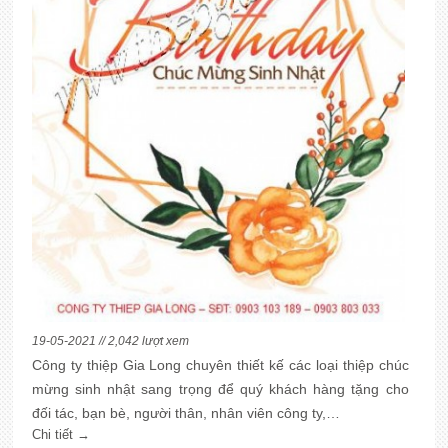
19-05-2021 // 2,042 lượt xem
Công ty thiệp Gia Long chuyên thiết kế các loại thiệp chúc
mừng sinh nhật sang trọng để quý khách hàng tặng cho
đối tác, bạn bè, người thân, nhân viên công ty,…
Chi tiết →