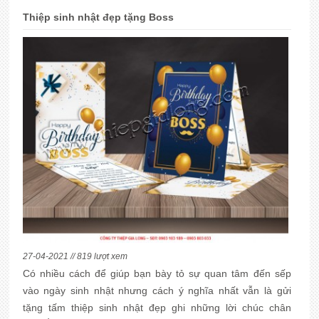
Thiệp sinh nhật đẹp tặng Boss
27-04-2021 // 819 lượt xem
Có nhiều cách để giúp bạn bày tỏ sự quan tâm đến sếp
vào ngày sinh nhật nhưng cách ý nghĩa nhất vẫn là gửi
tặng tấm thiệp sinh nhật đẹp ghi những lời chúc chân