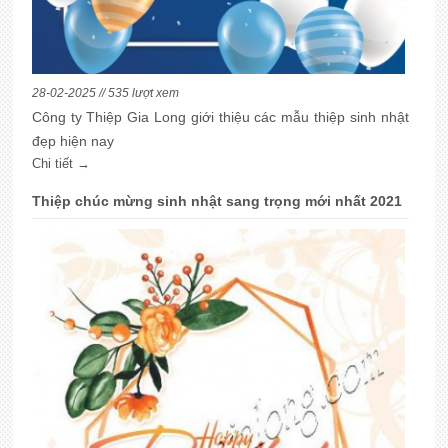
28-02-2025 // 535 lượt xem
Công ty Thiệp Gia Long giới thiệu các mẫu thiệp sinh nhật
đẹp hiện nay
Chi tiết →
Thiệp chúc mừng sinh nhật sang trọng mới nhất 2021