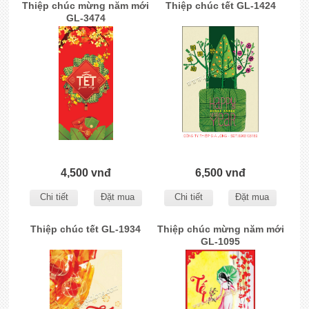
Thiệp chúc mừng năm mới
Thiệp chúc tết GL-1424
GL-3474
4,500 vnđ
6,500 vnđ
Chi tiết
Đặt mua
Chi tiết
Đặt mua
Thiệp chúc tết GL-1934
Thiệp chúc mừng năm mới
GL-1095