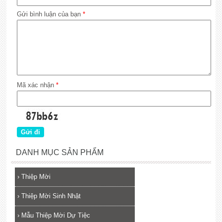
Gửi bình luận của bạn
*
Mã xác nhận
*
DANH MỤC SẢN PHẨM
›
Thiệp Mời
›
Thiệp Mời Sinh Nhật
›
Mẫu Thiệp Mời Dự Tiệc