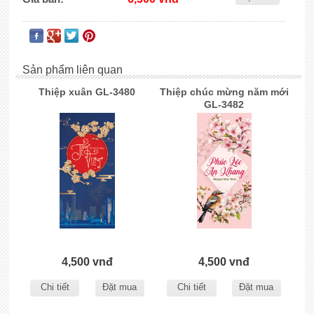
Sản phẩm liên quan
Thiệp xuân GL-3480
Thiệp chúc mừng năm mới
GL-3482
4,500 vnđ
4,500 vnđ
Chi tiết
Đặt mua
Chi tiết
Đặt mua