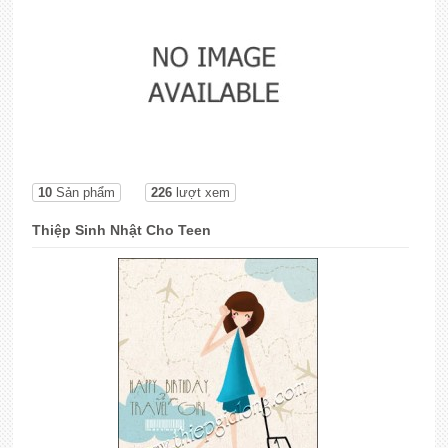
10
Sản phẩm
226
lượt xem
Thiệp Sinh Nhật Cho Teen