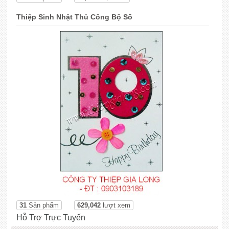
Thiệp Sinh Nhật Thủ Công Bộ Số
31
Sản phẩm
629,042
lượt xem
Hỗ Trợ Trực Tuyến