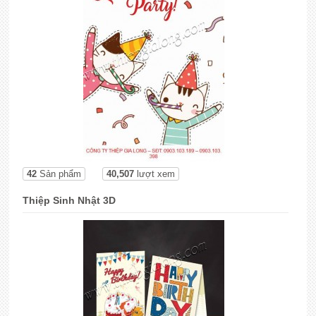
42
Sản phẩm
40,507
lượt xem
Thiệp Sinh Nhật 3D