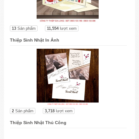
13
Sản phẩm
11,554
lượt xem
Thiệp Sinh Nhật In Ảnh
2
Sản phẩm
3,718
lượt xem
Thiệp Sinh Nhật Thủ Công