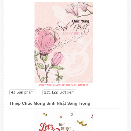
43
Sản phẩm
235,122
lượt xem
Thiệp Chúc Mừng Sinh Nhật Sang Trọng