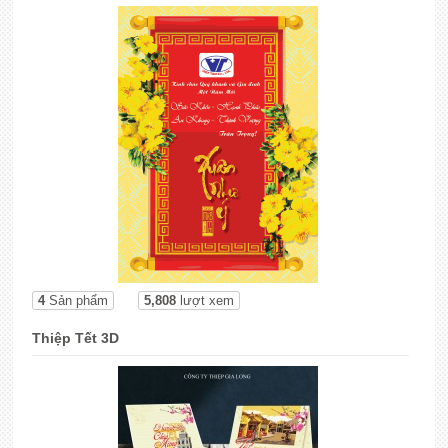
4
Sản phẩm
5,808
lượt xem
Thiệp Tết 3D