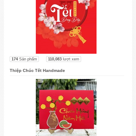
174
Sản phẩm
110,083
lượt xem
Thiệp Chúc Tết Handmade