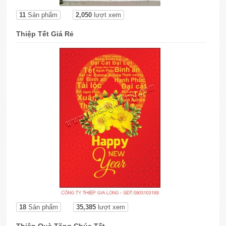
11
Sản phẩm
2,050
lượt xem
Thiệp Tết Giá Rẻ
18
Sản phẩm
35,385
lượt xem