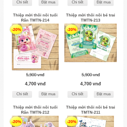
Chi tiết
Đặt mua
Chi tiết
Đặt mua
Thiệp mời thôi nôi tuổi
Thiệp mời thôi nôi bé trai
Rắn TMTN-214
TMTN-213
-20%
-20%
5,900 vnđ
5,900 vnđ
4,700 vnđ
4,700 vnđ
Chi tiết
Đặt mua
Chi tiết
Đặt mua
Thiệp mời thôi nôi tuổi
Thiệp mời thôi nôi bé trai
Rắn TMTN-212
TMTN-211
-20%
-20%