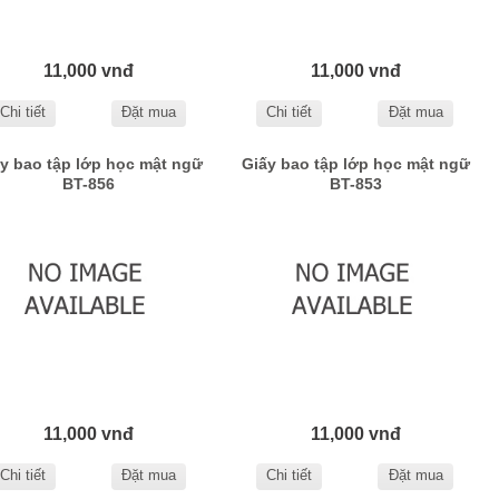
11,000 vnđ
11,000 vnđ
Chi tiết
Đặt mua
Chi tiết
Đặt mua
y bao tập lớp học mật ngữ
Giấy bao tập lớp học mật ngữ
BT-856
BT-853
11,000 vnđ
11,000 vnđ
Chi tiết
Đặt mua
Chi tiết
Đặt mua