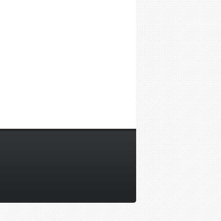
lắp đặt camera