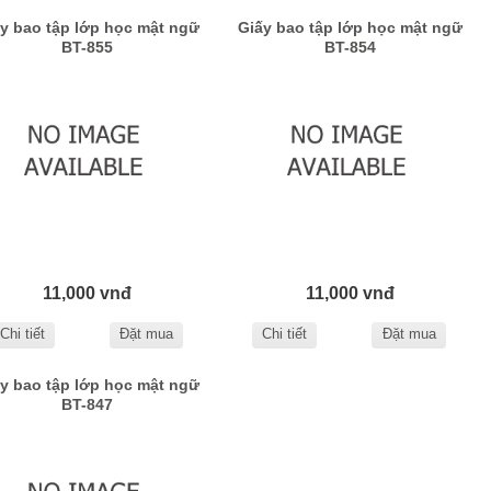
y bao tập lớp học mật ngữ
Giấy bao tập lớp học mật ngữ
BT-855
BT-854
11,000 vnđ
11,000 vnđ
Chi tiết
Đặt mua
Chi tiết
Đặt mua
y bao tập lớp học mật ngữ
BT-847