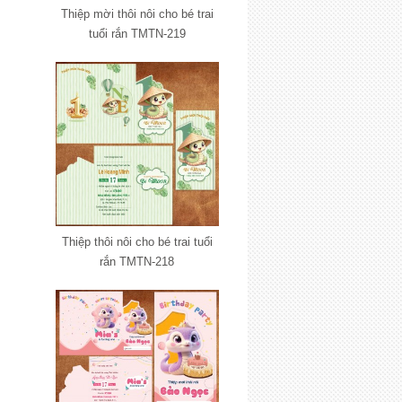
Thiệp mời thôi nôi cho bé trai
tuổi rắn TMTN-219
Thiệp thôi nôi cho bé trai tuổi
rắn TMTN-218