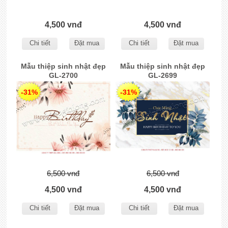
4,500 vnđ
4,500 vnđ
Chi tiết
Đặt mua
Chi tiết
Đặt mua
Mẫu thiệp sinh nhật đẹp
Mẫu thiệp sinh nhật đẹp
GL-2700
GL-2699
-31%
-31%
6,500 vnđ
6,500 vnđ
4,500 vnđ
4,500 vnđ
Chi tiết
Đặt mua
Chi tiết
Đặt mua