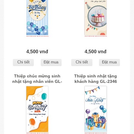
4,500 vnđ
4,500 vnđ
Chi tiết
Đặt mua
Chi tiết
Đặt mua
Thiệp chúc mừng sinh
Thiệp sinh nhật tặng
nhật tặng nhân viên GL-
khách hàng GL-2346
3133