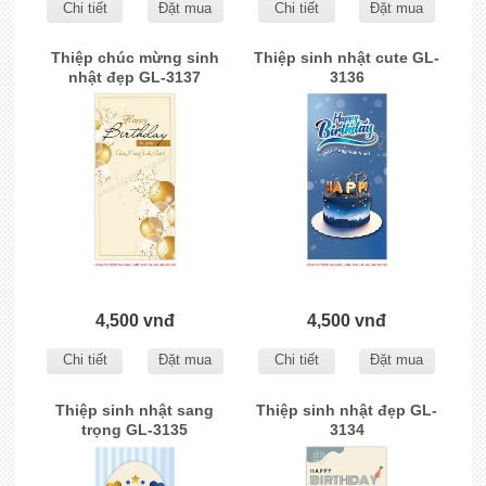
Chi tiết
Đặt mua
Chi tiết
Đặt mua
Thiệp chúc mừng sinh
Thiệp sinh nhật cute GL-
nhật đẹp GL-3137
3136
4,500 vnđ
4,500 vnđ
Chi tiết
Đặt mua
Chi tiết
Đặt mua
Thiệp sinh nhật sang
Thiệp sinh nhật đẹp GL-
trọng GL-3135
3134