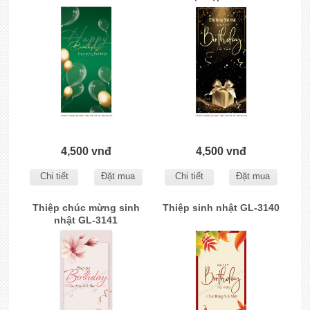
4,500 vnđ
4,500 vnđ
Chi tiết
Đặt mua
Chi tiết
Đặt mua
Thiệp chúc mừng sinh
Thiệp sinh nhật GL-3140
nhật GL-3141