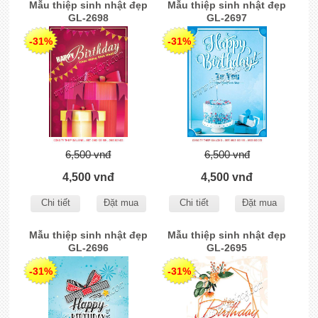
Mẫu thiệp sinh nhật đẹp
Mẫu thiệp sinh nhật đẹp
GL-2698
GL-2697
-31%
-31%
6,500 vnđ
6,500 vnđ
4,500 vnđ
4,500 vnđ
Chi tiết
Đặt mua
Chi tiết
Đặt mua
Mẫu thiệp sinh nhật đẹp
Mẫu thiệp sinh nhật đẹp
GL-2696
GL-2695
-31%
-31%