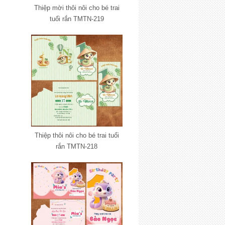
Thiệp mời thôi nôi cho bé trai
tuổi rắn TMTN-219
Thiệp thôi nôi cho bé trai tuổi
rắn TMTN-218