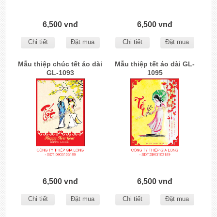
6,500 vnđ
6,500 vnđ
Chi tiết
Đặt mua
Chi tiết
Đặt mua
Mẫu thiệp chúc tết áo dài
Mẫu thiệp tết áo dài GL-
GL-1093
1095
6,500 vnđ
6,500 vnđ
Chi tiết
Đặt mua
Chi tiết
Đặt mua