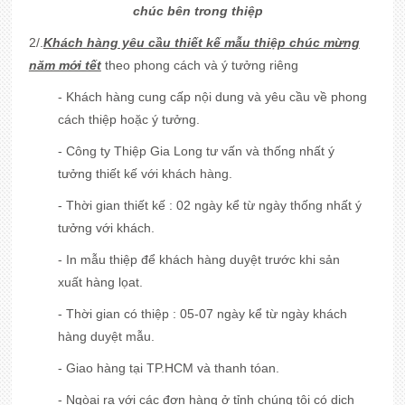
chúc bên trong thiệp
2/.
Khách hàng yêu cầu thiết kế mẫu thiệp chúc mừng
năm mới tết
theo phong cách và ý tưởng riêng
- Khách hàng cung cấp nội dung và yêu cầu về phong
cách thiệp hoặc ý tưởng.
- Công ty Thiệp Gia Long tư vấn và thống nhất ý
tưởng thiết kế với khách hàng.
- Thời gian thiết kế : 02 ngày kể từ ngày thống nhất ý
tưởng với khách.
- In mẫu thiệp để khách hàng duyệt trước khi sản
xuất hàng lọat.
- Thời gian có thiệp : 05-07 ngày kể từ ngày khách
hàng duyệt mẫu.
- Giao hàng tại TP.HCM và thanh tóan.
- Ngòai ra với các đơn hàng ở tỉnh chúng tôi có dịch