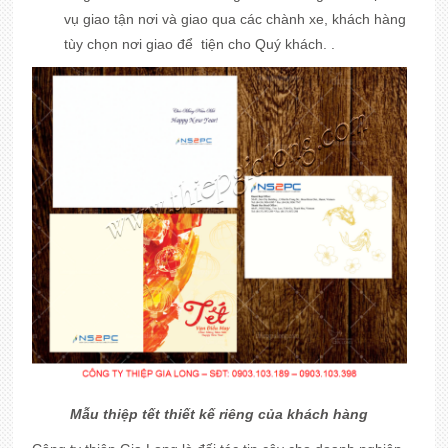
vụ giao tận nơi và giao qua các chành xe, khách hàng
tùy chọn nơi giao để tiện cho Quý khách. .
Mẫu thiệp tết thiết kế riêng của khách hàng