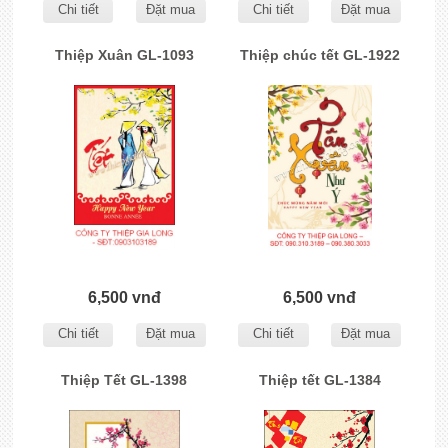
Chi tiết
Đặt mua
Chi tiết
Đặt mua
Thiệp Xuân GL-1093
Thiệp chúc tết GL-1922
6,500 vnđ
6,500 vnđ
Chi tiết
Đặt mua
Chi tiết
Đặt mua
Thiệp Tết GL-1398
Thiệp tết GL-1384