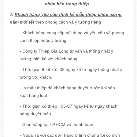
chúc bên trong thiệp
2/.
Khách hàng yêu cầu thiết kế mẫu thiệp chúc mừng
năm mới tết
theo phong cách và ý tưởng riêng
- Khách hàng cung cấp nội dung và yêu cầu về phong
cách thiệp hoặc ý tưởng.
- Công ty Thiệp Gia Long tư vấn và thống nhất ý
tưởng thiết kế với khách hàng.
- Thời gian thiết kế : 02 ngày kể từ ngày thống nhất ý
tưởng với khách.
- In mẫu thiệp để khách hàng duyệt trước khi sản
xuất hàng lọat.
- Thời gian có thiệp : 05-07 ngày kể từ ngày khách
hàng duyệt mẫu.
- Giao hàng tại TP.HCM và thanh tóan.
- Ngòai ra với các đơn hàng ở tỉnh chúng tôi có dịch