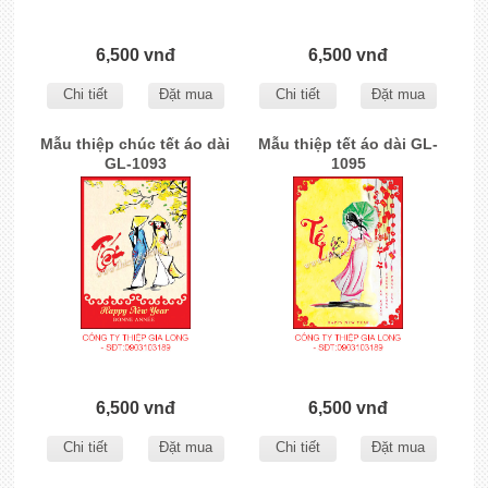
6,500 vnđ
6,500 vnđ
Chi tiết
Đặt mua
Chi tiết
Đặt mua
Mẫu thiệp chúc tết áo dài
Mẫu thiệp tết áo dài GL-
GL-1093
1095
6,500 vnđ
6,500 vnđ
Chi tiết
Đặt mua
Chi tiết
Đặt mua