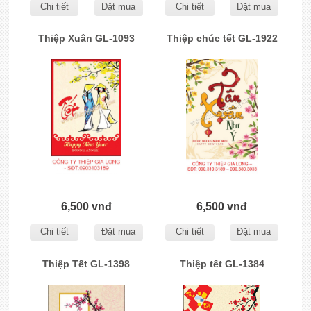
Chi tiết
Đặt mua
Chi tiết
Đặt mua
Thiệp Xuân GL-1093
Thiệp chúc tết GL-1922
6,500 vnđ
6,500 vnđ
Chi tiết
Đặt mua
Chi tiết
Đặt mua
Thiệp Tết GL-1398
Thiệp tết GL-1384