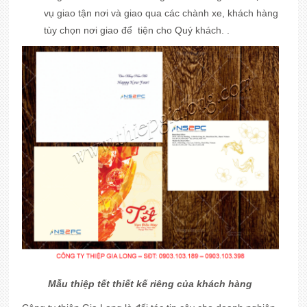
vụ giao tận nơi và giao qua các chành xe, khách hàng
tùy chọn nơi giao để tiện cho Quý khách. .
Mẫu thiệp tết thiết kế riêng của khách hàng