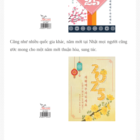
Cũng như nhiều quốc gia khác, năm mới tại Nhật mọi người cũng
ước mong cho một năm mới thuận hòa, sung túc.