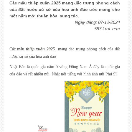
Các mẫu thiệp xuân 2025 mang đặc trưng phong cách
của đất nước xứ sở của hoa anh đào ước mong cho
một năm mới thuận hòa, sung túc.
Ngày đăng: 07-12-2024
587 lượt xem
Các mẫu
thiệp xuân 2025
mang đặc trưng phong cách của đất
nước xứ sở của hoa anh đào
Nhật Bản là quốc gia nằm ờ vùng Đông Nam Á đây là quốc gia
của đảo và rất nhiều núi. Nhật nổi tiếng với hình ảnh núi Phú Sĩ