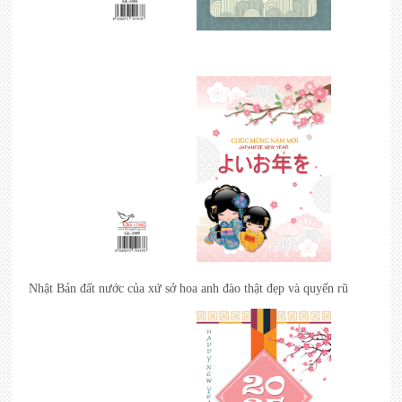
Nhật Bản đất nước của xứ sở hoa anh đào thật đẹp và quyến rũ