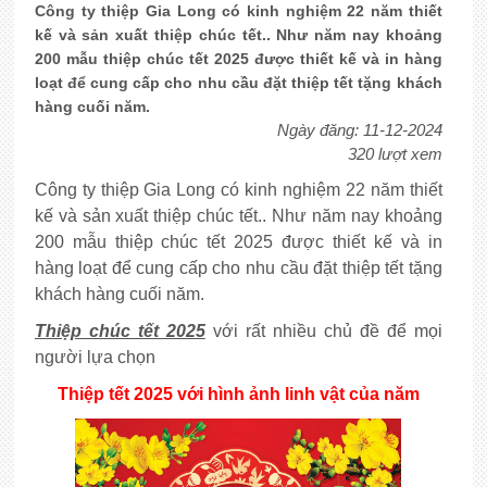
Công ty thiệp Gia Long có kinh nghiệm 22 năm thiết
kế và sản xuất thiệp chúc tết.. Như năm nay khoảng
200 mẫu thiệp chúc tết 2025 được thiết kế và in hàng
loạt để cung cấp cho nhu cầu đặt thiệp tết tặng khách
hàng cuối năm.
Ngày đăng: 11-12-2024
320 lượt xem
Công ty thiệp Gia Long có kinh nghiệm 22 năm thiết
kế và sản xuất thiệp chúc tết.. Như năm nay khoảng
200 mẫu thiệp chúc tết 2025 được thiết kế và in
hàng loạt để cung cấp cho nhu cầu đặt thiệp tết tặng
khách hàng cuối năm.
Thiệp chúc tết 2025
với rất nhiều chủ đề để mọi
người lựa chọn
Thiệp tết 2025 với hình ảnh linh vật của năm