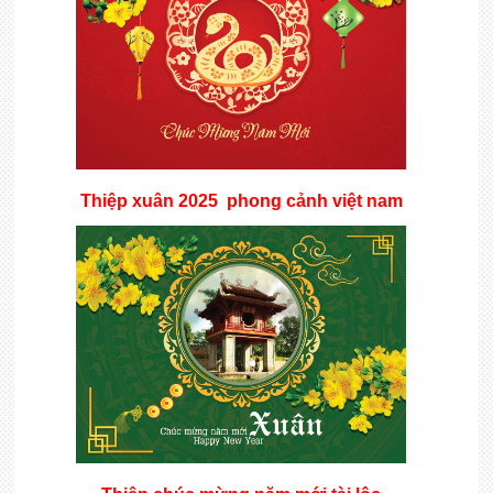
Thiệp xuân 2025 phong cảnh việt nam