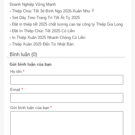
Doanh Nghiệp Vững Mạnh
› Thiệp Chúc Tết 3d Bính Ngọ 2026-Xuân Như Ý
› Set Dây Treo Trang Trí Tết Ất Tỵ 2025
› Đặt in thiệp tết 2025 chất lượng cao tại công ty Thiệp Gia Long
› Đặt In Thiệp Chúc Tết 2025 Có Liền
› In Thiệp Xuân 2025 Nhanh Chóng Có Liền
› Thiệp Xuân 2025 Đến Từ Nhật Bản
Bình luận (0)
Gửi bình luận của bạn
Họ tên
*
Email
*
Gửi bình luận của bạn
*