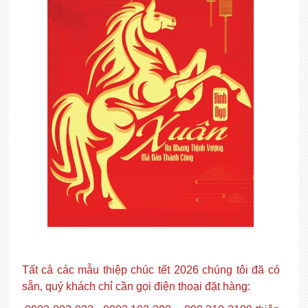
Tất cả các mẫu thiệp chúc tết 2026 chúng tôi đã có
sẵn, quý khách chỉ cần gọi điện thoại đặt hàng: