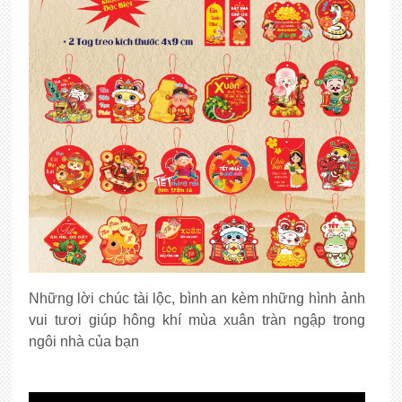
Những lời chúc tài lộc, bình an kèm những hình ảnh
vui tươi giúp hông khí mùa xuân tràn ngập trong
ngôi nhà của bạn