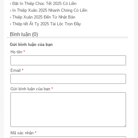
› Đặt In Thiệp Chúc Tết 2025 Có Liền
› In Thiệp Xuân 2025 Nhanh Chóng Có Liền
› Thiệp Xuân 2025 Đến Từ Nhật Bản
› Thiệp tết Ất Tỵ 2025 Tài Lộc Trọn Đầy
Bình luận (0)
Gửi bình luận của bạn
Họ tên
*
Email
*
Gửi bình luận của bạn
*
Mã xác nhận
*