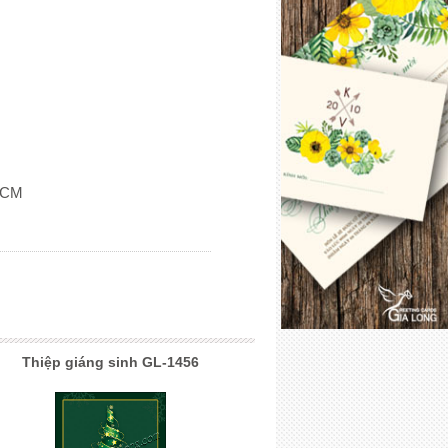
PHCM
Thiệp giáng sinh GL-1456