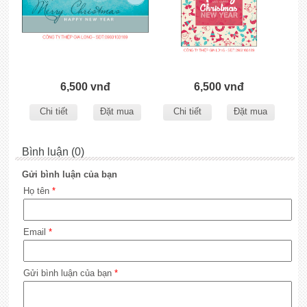
6,500 vnđ
6,500 vnđ
Chi tiết
Đặt mua
Chi tiết
Đặt mua
Bình luận (0)
Gửi bình luận của bạn
Họ tên
*
Email
*
Gửi bình luận của bạn
*