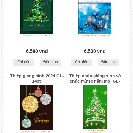
6,500 vnđ
6,500 vnđ
Chi tiết
Đặt mua
Chi tiết
Đặt mua
Thiệp giáng sinh 2024 GL-
Thiệp chúc giáng sinh và
1455
chúc mừng năm mới GL-
1551