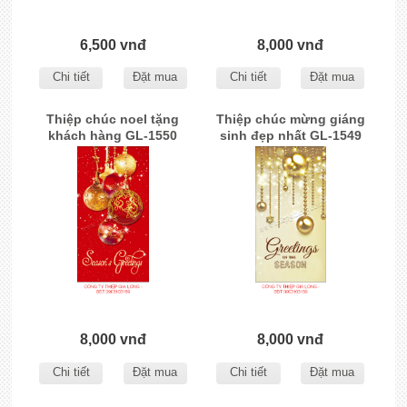
6,500 vnđ
8,000 vnđ
Chi tiết
Đặt mua
Chi tiết
Đặt mua
Thiệp chúc noel tặng
Thiệp chúc mừng giáng
khách hàng GL-1550
sinh đẹp nhất GL-1549
8,000 vnđ
8,000 vnđ
Chi tiết
Đặt mua
Chi tiết
Đặt mua