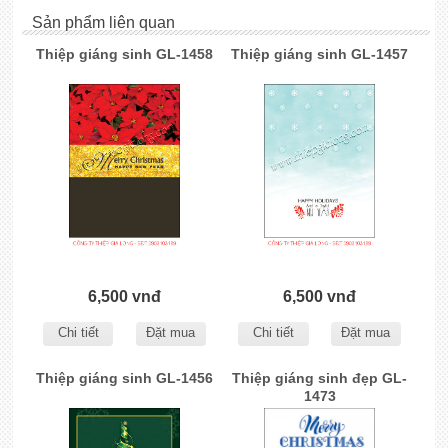
Sản phẩm liên quan
Thiệp giáng sinh GL-1458
Thiệp giáng sinh GL-1457
6,500 vnđ
6,500 vnđ
Chi tiết
Đặt mua
Chi tiết
Đặt mua
Thiệp giáng sinh GL-1456
Thiệp giáng sinh đẹp GL-
1473