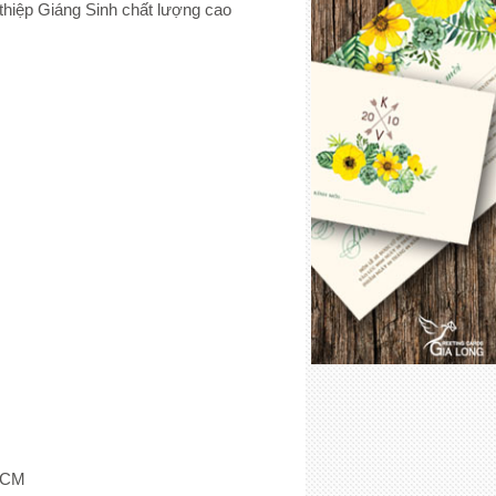
thiệp Giáng Sinh chất lượng cao
PHCM