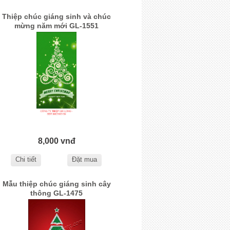
Thiệp chúc giáng sinh và chúc
mừng năm mới GL-1551
8,000 vnđ
Chi tiết
Đặt mua
Mẫu thiệp chúc giáng sinh cây
thông GL-1475