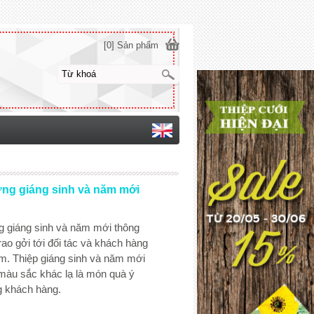
[0] Sản phẩm
ng giáng sinh và năm mới
 giáng sinh và năm mới thông
ao gởi tới đối tác và khách hàng
ăm. Thiệp giáng sinh và năm mới
màu sắc khác lạ là món quà ý
g khách hàng.