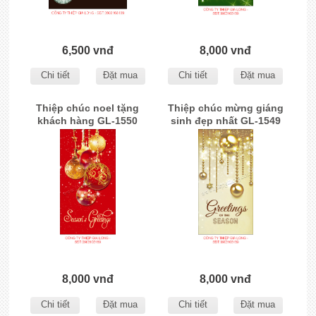
6,500 vnđ
8,000 vnđ
Chi tiết
Đặt mua
Chi tiết
Đặt mua
Thiệp chúc noel tặng
Thiệp chúc mừng giáng
khách hàng GL-1550
sinh đẹp nhất GL-1549
8,000 vnđ
8,000 vnđ
Chi tiết
Đặt mua
Chi tiết
Đặt mua