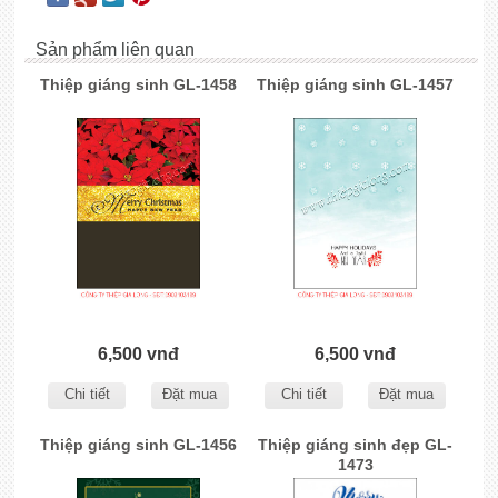
Sản phẩm liên quan
Thiệp giáng sinh GL-1458
Thiệp giáng sinh GL-1457
6,500 vnđ
6,500 vnđ
Chi tiết
Đặt mua
Chi tiết
Đặt mua
Thiệp giáng sinh GL-1456
Thiệp giáng sinh đẹp GL-
1473