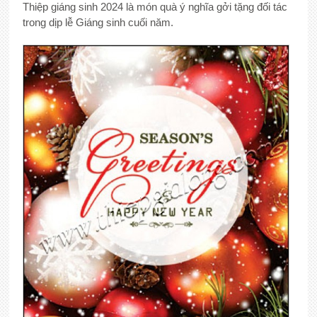
Thiệp giáng sinh 2024 là món quà ý nghĩa gởi tặng đối tác
trong dịp lễ Giáng sinh cuối năm.