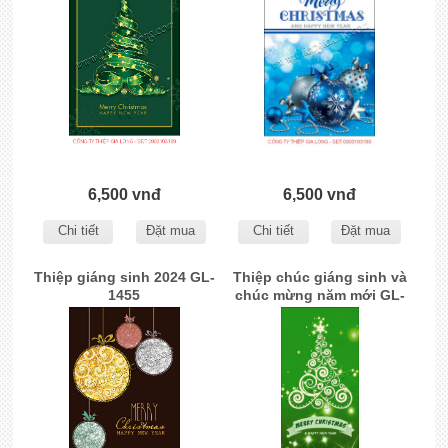
6,500 vnđ
6,500 vnđ
Chi tiết
Đặt mua
Chi tiết
Đặt mua
Thiệp giáng sinh 2024 GL-
Thiệp chúc giáng sinh và
1455
chúc mừng năm mới GL-
1551