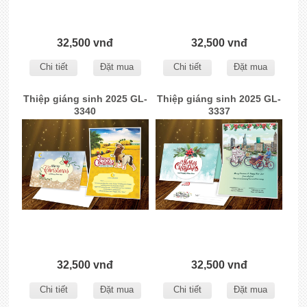
32,500 vnđ
32,500 vnđ
Chi tiết
Đặt mua
Chi tiết
Đặt mua
Thiệp giáng sinh 2025 GL-
Thiệp giáng sinh 2025 GL-
3340
3337
32,500 vnđ
32,500 vnđ
Chi tiết
Đặt mua
Chi tiết
Đặt mua