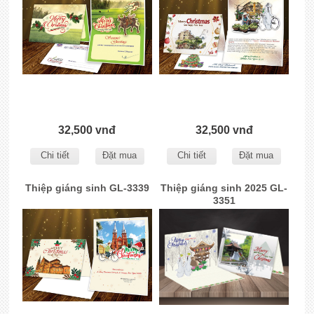
32,500 vnđ
32,500 vnđ
Chi tiết
Đặt mua
Chi tiết
Đặt mua
Thiệp giáng sinh GL-3339
Thiệp giáng sinh 2025 GL-
3351