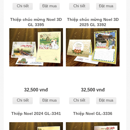
Chi tiết
Đặt mua
Chi tiết
Đặt mua
Thiệp chúc mừng Noel 3D
Thiệp chúc mừng Noel 3D
GL 3395
2025 GL 3392
32,500 vnđ
32,500 vnđ
Chi tiết
Đặt mua
Chi tiết
Đặt mua
Thiệp Noel 2024 GL-3341
Thiệp Noel GL-3336