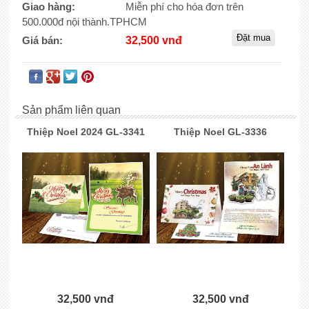
Giao hàng:
Miễn phí cho hóa đơn trên
500.000đ nội thành.TPHCM
Giá bán:
32,500 vnđ
Sản phẩm liên quan
Thiệp Noel 2024 GL-3341
Thiệp Noel GL-3336
32,500 vnđ
32,500 vnđ