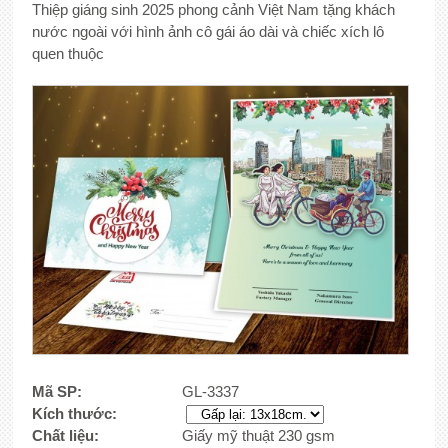
Thiệp giáng sinh 2025 phong cảnh Việt Nam tặng khách
nước ngoài với hình ảnh cô gái áo dài và chiếc xích lô
quen thuộc
Mã SP:
GL-3337
Kích thước:
Chất liệu:
Giấy mỹ thuật 230 gsm