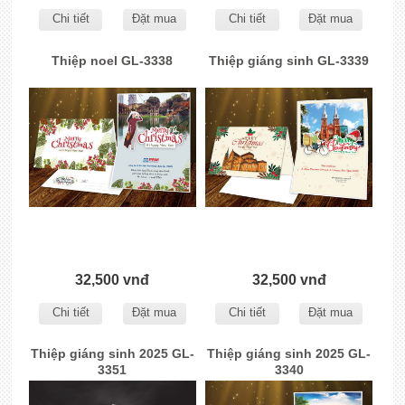
Chi tiết
Đặt mua
Chi tiết
Đặt mua
Thiệp noel GL-3338
Thiệp giáng sinh GL-3339
32,500 vnđ
32,500 vnđ
Chi tiết
Đặt mua
Chi tiết
Đặt mua
Thiệp giáng sinh 2025 GL-
Thiệp giáng sinh 2025 GL-
3351
3340