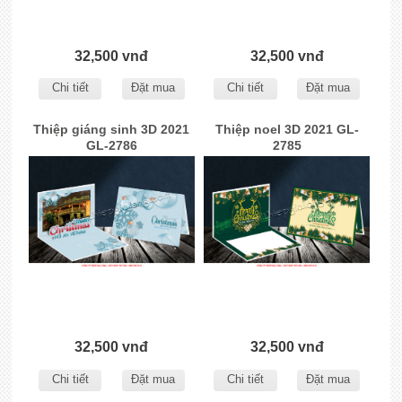
32,500 vnđ
32,500 vnđ
Chi tiết
Đặt mua
Chi tiết
Đặt mua
Thiệp giáng sinh 3D 2021
Thiệp noel 3D 2021 GL-
GL-2786
2785
32,500 vnđ
32,500 vnđ
Chi tiết
Đặt mua
Chi tiết
Đặt mua