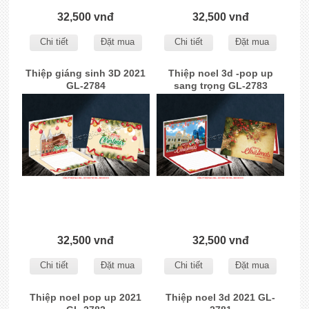
32,500 vnđ
32,500 vnđ
Chi tiết
Đặt mua
Chi tiết
Đặt mua
Thiệp giáng sinh 3D 2021
Thiệp noel 3d -pop up
GL-2784
sang trọng GL-2783
32,500 vnđ
32,500 vnđ
Chi tiết
Đặt mua
Chi tiết
Đặt mua
Thiệp noel pop up 2021
Thiệp noel 3d 2021 GL-