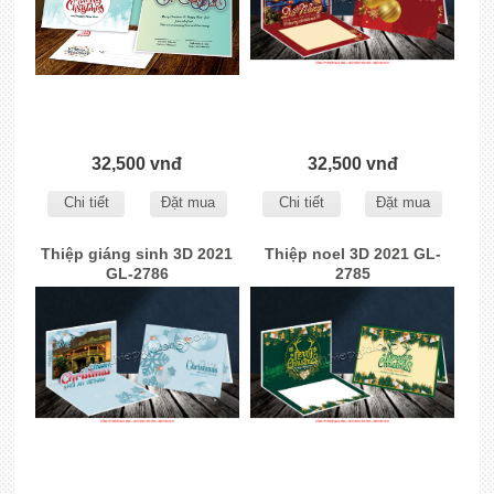
32,500 vnđ
32,500 vnđ
Chi tiết
Đặt mua
Chi tiết
Đặt mua
Thiệp giáng sinh 3D 2021
Thiệp noel 3D 2021 GL-
GL-2786
2785