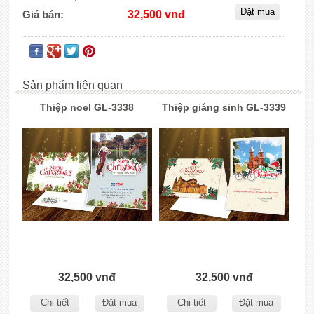
Giá bán:
32,500 vnđ
Sản phẩm liên quan
Thiệp noel GL-3338
Thiệp giáng sinh GL-3339
32,500 vnđ
32,500 vnđ
Chi tiết
Đặt mua
Chi tiết
Đặt mua