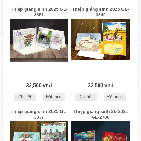
Thiệp giáng sinh 2025 GL-
Thiệp giáng sinh 2025 GL-
3351
3340
32,500 vnđ
32,500 vnđ
Chi tiết
Đặt mua
Chi tiết
Đặt mua
Thiệp giáng sinh 2025 GL-
Thiệp giáng sinh 3D 2021
3337
GL-2788