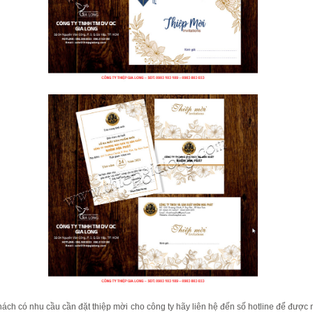
ách có nhu cầu cần đặt thiệp mời cho công ty hãy liên hệ đến số hotline để được