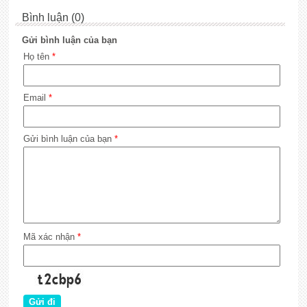
Bình luận (0)
Gửi bình luận của bạn
Họ tên
*
Email
*
Gửi bình luận của bạn
*
Mã xác nhận
*