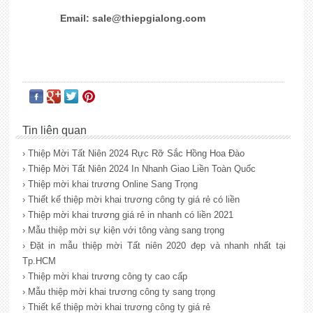
Email:
sale@thiepgialong.com
Tin liên quan
› Thiệp Mời Tất Niên 2024 Rực Rỡ Sắc Hồng Hoa Đào
› Thiệp Mời Tất Niên 2024 In Nhanh Giao Liền Toàn Quốc
› Thiệp mời khai trương Online Sang Trọng
› Thiết kế thiệp mời khai trương công ty giá rẻ có liền
› Thiệp mời khai trương giá rẻ in nhanh có liền 2021
› Mẫu thiệp mời sự kiện với tông vàng sang trọng
› Đặt in mẫu thiệp mời Tất niên 2020 đẹp và nhanh nhất tại
Tp.HCM
› Thiệp mời khai trương công ty cao cấp
› Mẫu thiệp mời khai trương công ty sang trọng
› Thiết kế thiệp mời khai trương công ty giá rẻ