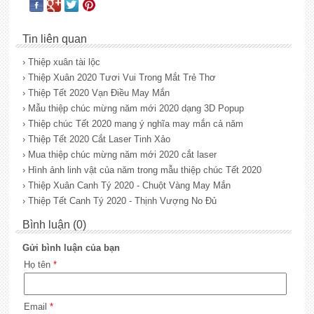
Tin liên quan
› Thiệp xuân tài lộc
› Thiệp Xuân 2020 Tươi Vui Trong Mắt Trẻ Thơ
› Thiệp Tết 2020 Vạn Điều May Mắn
› Mẫu thiệp chúc mừng năm mới 2020 dạng 3D Popup
› Thiệp chúc Tết 2020 mang ý nghĩa may mắn cả năm
› Thiệp Tết 2020 Cắt Laser Tinh Xảo
› Mua thiệp chúc mừng năm mới 2020 cắt laser
› Hình ảnh linh vật của năm trong mẫu thiệp chúc Tết 2020
› Thiệp Xuân Canh Tý 2020 - Chuột Vàng May Mắn
› Thiệp Tết Canh Tý 2020 - Thịnh Vượng No Đủ
Bình luận (0)
Gửi bình luận của bạn
Họ tên
*
Email
*