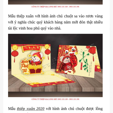
Mẫu thiệp xuân với hình ảnh chú chuột sa vào rươn vàng
với ý nghĩa chúc quý khách hàng năm mới đón thật nhiều
tài lộc vinh hoa phú quý vào nhà.
Mẫu
thiệp xuân 2020
với hình ảnh chú chuột được lồng