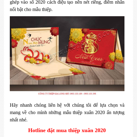
ghép vào số 2020 cách điệu tạo nên nét riêng, điểm nhấn
nổi bật cho mẫu thiệp.
Hãy nhanh chóng liên hệ với chúng tôi để lựa chọn và
mang về cho mình những mẫu thiệp xuân 2020 ấn tượng
nhất nhé.
Hotline đặt mua thiệp xuân 2020