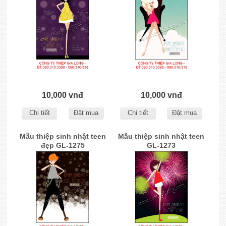
10,000 vnđ
10,000 vnđ
Chi tiết
Đặt mua
Chi tiết
Đặt mua
Mẫu thiệp sinh nhật teen
Mẫu thiệp sinh nhật teen
đẹp GL-1275
GL-1273