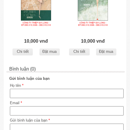
10,000 vnđ
10,000 vnđ
Chi tiết
Đặt mua
Chi tiết
Đặt mua
Bình luận (0)
Gửi bình luận của bạn
Họ tên
*
Email
*
Gửi bình luận của bạn
*