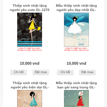
Thiệp sinh nhật tặng
Mẫu thiệp sinh nhật tặng
người yêu cute GL-1270
người yêu đẹp nhất GL-
1269
10,000 vnđ
10,000 vnđ
Chi tiết
Đặt mua
Chi tiết
Đặt mua
Thiệp sinh nhật tặng
Mẫu thiệp sinh nhật tặng
người yêu hiện đại GL-
bạn gái sang trọng GL-
1268
1267