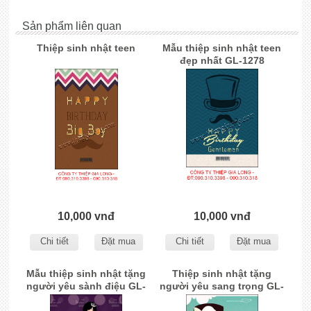
Sản phẩm liên quan
Thiệp sinh nhật teen
Mẫu thiệp sinh nhật teen
đẹp nhất GL-1278
10,000 vnđ
10,000 vnđ
Chi tiết
Đặt mua
Chi tiết
Đặt mua
Mẫu thiệp sinh nhật tặng
Thiệp sinh nhật tặng
người yêu sành điệu GL-
người yêu sang trọng GL-
1277
1276