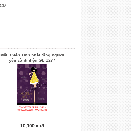
PHCM
Mẫu thiệp sinh nhật tặng người
yêu sành điệu GL-1277
10,000 vnđ