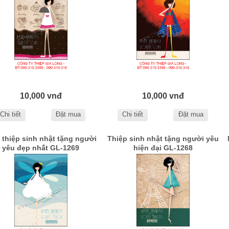
10,000 vnđ
10,000 vnđ
Chi tiết
Đặt mua
Chi tiết
Đặt mua
thiệp sinh nhật tặng người
Thiệp sinh nhật tặng người yêu
yêu đẹp nhất GL-1269
hiện đại GL-1268