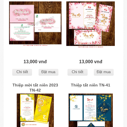
13,000 vnđ
13,000 vnđ
Chi tiết
Đặt mua
Chi tiết
Đặt mua
Thiệp mời tất niên 2023
Thiệp tất niên TN-41
TN-42