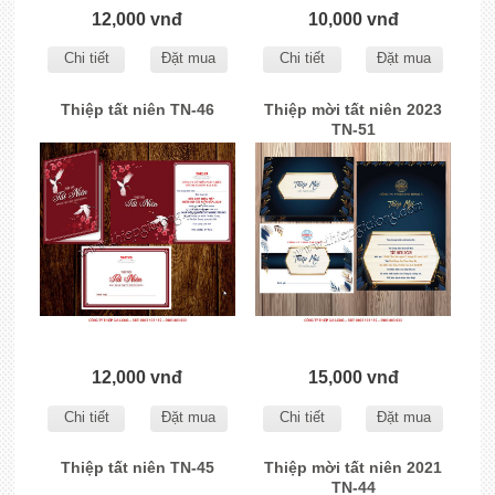
12,000 vnđ
10,000 vnđ
Chi tiết
Đặt mua
Chi tiết
Đặt mua
Thiệp tất niên TN-46
Thiệp mời tất niên 2023
TN-51
12,000 vnđ
15,000 vnđ
Chi tiết
Đặt mua
Chi tiết
Đặt mua
Thiệp tất niên TN-45
Thiệp mời tất niên 2021
TN-44