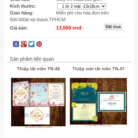
Kích thước:
Giao hàng:
Miễn phí cho hóa đơn trên
500.000đ nội thành.TPHCM
Giá bán:
13,000 vnđ
Sản phẩm liên quan
Thiệp tất niên TN-48
Thiệp mời tất niên TN-47