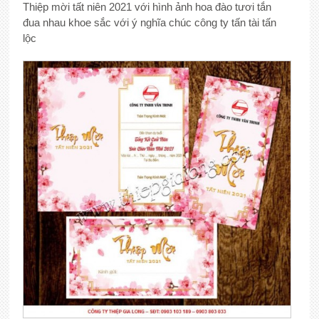
Thiệp mời tất niên 2021 với hình ảnh hoa đào tươi tắn
đua nhau khoe sắc với ý nghĩa chúc công ty tấn tài tấn
lộc