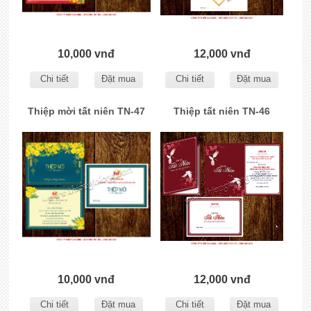
10,000 vnđ
12,000 vnđ
Chi tiết
Đặt mua
Chi tiết
Đặt mua
Thiệp mời tất niên TN-47
Thiệp tất niên TN-46
10,000 vnđ
12,000 vnđ
Chi tiết
Đặt mua
Chi tiết
Đặt mua