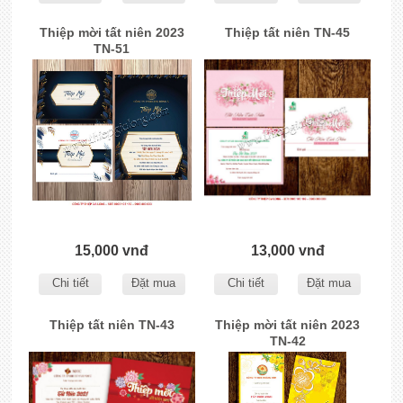
Thiệp mời tất niên 2023
Thiệp tất niên TN-45
TN-51
15,000 vnđ
13,000 vnđ
Chi tiết
Đặt mua
Chi tiết
Đặt mua
Thiệp tất niên TN-43
Thiệp mời tất niên 2023
TN-42