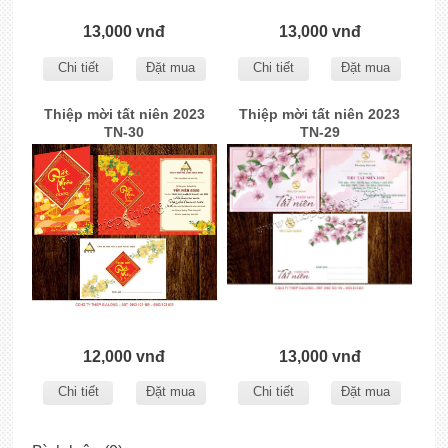
13,000 vnđ
13,000 vnđ
Chi tiết
Đặt mua
Chi tiết
Đặt mua
Thiệp mời tất niên 2023
Thiệp mời tất niên 2023
TN-30
TN-29
12,000 vnđ
13,000 vnđ
Chi tiết
Đặt mua
Chi tiết
Đặt mua