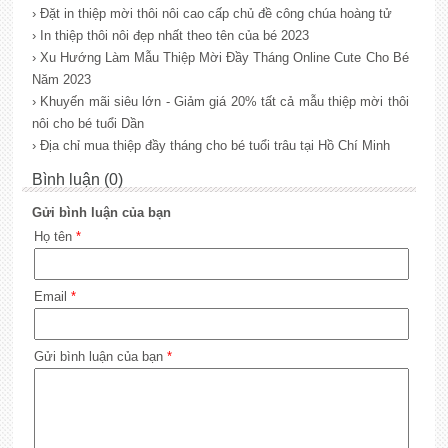
› Đặt in thiệp mời thôi nôi cao cấp chủ đề công chúa hoàng tử
› In thiệp thôi nôi đẹp nhất theo tên của bé 2023
› Xu Hướng Làm Mẫu Thiệp Mời Đầy Tháng Online Cute Cho Bé
Năm 2023
› Khuyến mãi siêu lớn - Giảm giá 20% tất cả mẫu thiệp mời thôi
nôi cho bé tuổi Dần
› Địa chỉ mua thiệp đầy tháng cho bé tuổi trâu tại Hồ Chí Minh
Bình luận (0)
Gửi bình luận của bạn
Họ tên
*
Email
*
Gửi bình luận của bạn
*