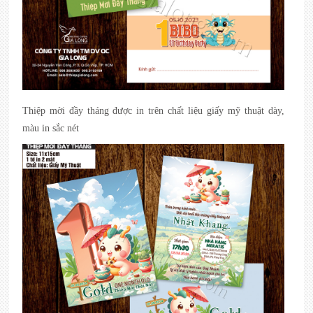
Thiệp mời đầy tháng được in trên chất liệu giấy mỹ thuật dày,
màu in sắc nét