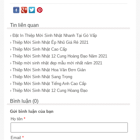
Tin liên quan
› Đặt In Thiệp Mời Sinh Nhật Nhanh Tại Gò Vấp
› Thiệp Mời Sinh Nhật Ép Nhũ Giá Rẻ 2021
› Thiệp Mời Sinh Nhật Cao Cấp
› Thiệp Mời Sinh Nhật 12 Cung Hoàng Đạo Năm 2021
› Thiệp mời sinh nhật đẹp mẫu mới nhất năm 2021
› Thiệp Mời Sinh Nhật Hoa Văn Đơn Giản
› Thiệp Mời Sinh Nhật Sang Trọng
› Thiệp Mời Sinh Nhật Tiếng Anh Cao Cấp
› Thiệp Mời Sinh Nhật 12 Cung Hòang Đạo
Bình luận (0)
Gửi bình luận của bạn
Họ tên
*
Email
*