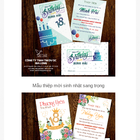
Mẫu thiệp mời sinh nhật sang trọng