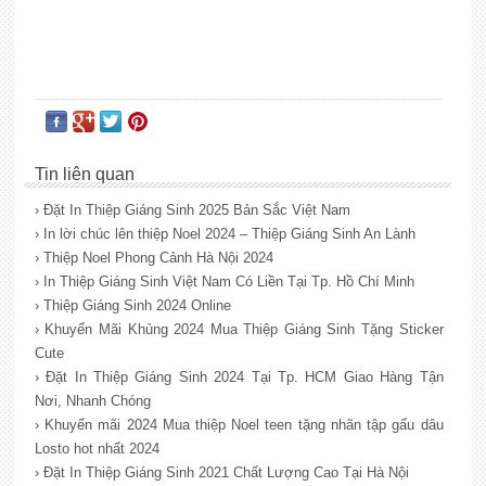
Tin liên quan
› Đặt In Thiệp Giáng Sinh 2025 Bản Sắc Việt Nam
› In lời chúc lên thiệp Noel 2024 – Thiệp Giáng Sinh An Lành
› Thiệp Noel Phong Cảnh Hà Nội 2024
› In Thiệp Giáng Sinh Việt Nam Có Liền Tại Tp. Hồ Chí Minh
› Thiệp Giáng Sinh 2024 Online
› Khuyến Mãi Khủng 2024 Mua Thiệp Giáng Sinh Tặng Sticker
Cute
› Đặt In Thiệp Giáng Sinh 2024 Tại Tp. HCM Giao Hàng Tận
Nơi, Nhanh Chóng
› Khuyến mãi 2024 Mua thiệp Noel teen tặng nhãn tập gấu dâu
Losto hot nhất 2024
› Đặt In Thiệp Giáng Sinh 2021 Chất Lượng Cao Tại Hà Nội