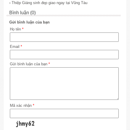
› Thiệp Giáng sinh đẹp giao ngay tại Vũng Tàu
Bình luận (0)
Gửi bình luận của bạn
Họ tên
*
Email
*
Gửi bình luận của bạn
*
Mã xác nhận
*