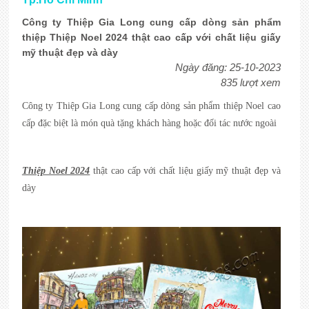
Công ty Thiệp Gia Long cung cấp dòng sản phẩm
thiệp Thiệp Noel 2024 thật cao cấp với chất liệu giấy
mỹ thuật đẹp và dày
Ngày đăng: 25-10-2023
835 lượt xem
Công ty Thiệp Gia Long cung cấp dòng sản phẩm thiệp Noel cao
cấp đặc biệt là món quà tặng khách hàng hoặc đối tác nước ngoài
Thiệp Noel 2024
thật cao cấp với chất liệu giấy mỹ thuật đẹp và
dày