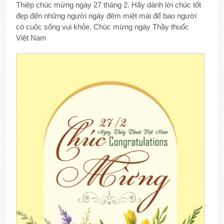
Thiệp chúc mừng ngày 27 tháng 2. Hãy dành lời chúc tốt
đẹp đến những người ngày đêm miệt mài để bao người
có cuộc sống vui khỏe. Chúc mừng ngày Thầy thuốc
Việt Nam