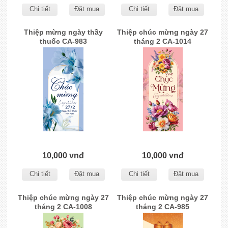
Chi tiết
Đặt mua
Chi tiết
Đặt mua
Thiệp mừng ngày thầy
Thiệp chúc mừng ngày 27
thuốc CA-983
tháng 2 CA-1014
10,000 vnđ
10,000 vnđ
Chi tiết
Đặt mua
Chi tiết
Đặt mua
Thiệp chúc mừng ngày 27
Thiệp chúc mừng ngày 27
tháng 2 CA-1008
tháng 2 CA-985