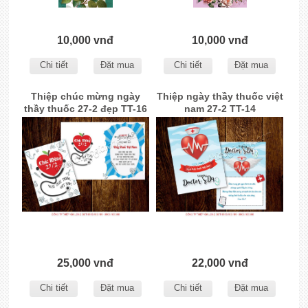
10,000 vnđ
10,000 vnđ
Chi tiết
Đặt mua
Chi tiết
Đặt mua
Thiệp chúc mừng ngày
Thiệp ngày thầy thuốc việt
thầy thuốc 27-2 đẹp TT-16
nam 27-2 TT-14
25,000 vnđ
22,000 vnđ
Chi tiết
Đặt mua
Chi tiết
Đặt mua