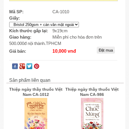
Mã SP:
CA-1010
Giấy:
Kích thước gấp lại:
9x19cm
Giao hàng:
Miễn phí cho hóa đơn trên
500.000đ nội thành.TPHCM
Giá bán:
10,000 vnđ
Sản phẩm liên quan
Thiệp ngày thầy thuốc Việt
Thiệp ngày thầy thuốc Việt
Nam CA-1012
Nam CA-986