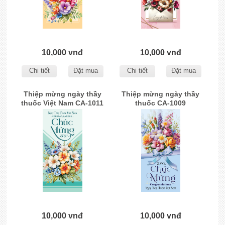
10,000 vnđ
10,000 vnđ
Chi tiết
Đặt mua
Chi tiết
Đặt mua
Thiệp mừng ngày thầy
Thiệp mừng ngày thầy
thuốc Việt Nam CA-1011
thuốc CA-1009
10,000 vnđ
10,000 vnđ