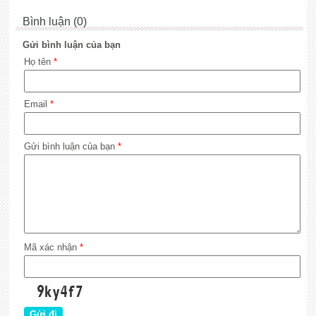
Bình luận (0)
Gửi bình luận của bạn
Họ tên
*
Email
*
Gửi bình luận của bạn
*
Mã xác nhận
*