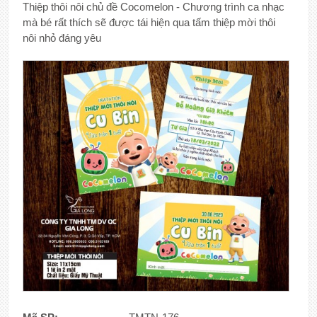
Thiệp thôi nôi chủ đề Cocomelon - Chương trình ca nhạc
mà bé rất thích sẽ được tái hiện qua tấm thiệp mời thôi
nôi nhỏ đáng yêu