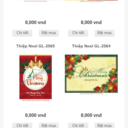
8,000 vnđ
8,000 vnđ
Chi tiết
Đặt mua
Chi tiết
Đặt mua
Thiệp Noel GL-2565
Thiệp Noel GL-2564
8,000 vnđ
8,000 vnđ
Chi tiết
Đặt mua
Chi tiết
Đặt mua