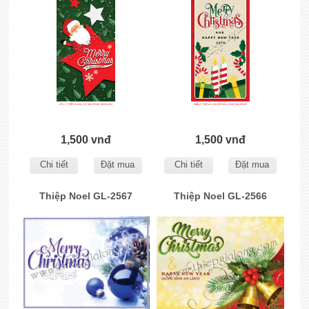
1,500 vnđ
1,500 vnđ
Chi tiết
Đặt mua
Chi tiết
Đặt mua
Thiệp Noel GL-2567
Thiệp Noel GL-2566