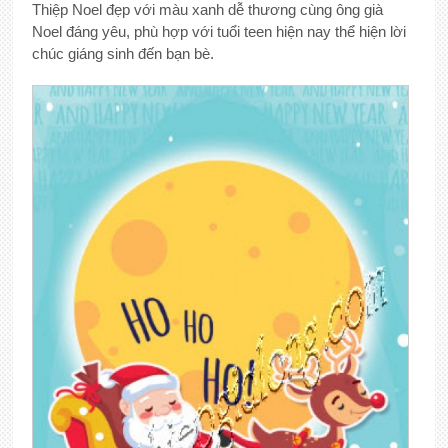
Thiệp Noel đẹp với màu xanh dễ thương cùng ông già
Noel đáng yêu, phù hợp với tuổi teen hiện nay thể hiện lời
chúc giáng sinh đến bạn bè.