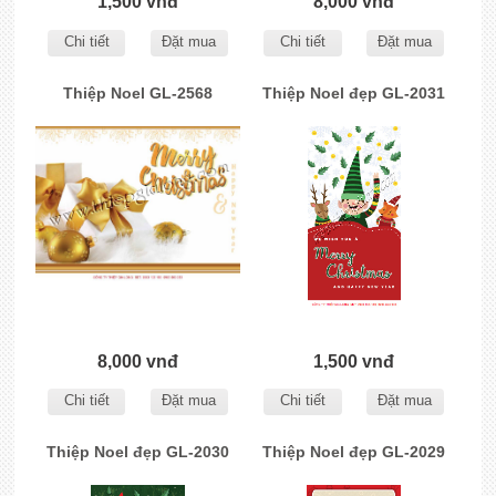
1,500 vnđ
8,000 vnđ
Chi tiết
Đặt mua
Chi tiết
Đặt mua
Thiệp Noel GL-2568
Thiệp Noel đẹp GL-2031
8,000 vnđ
1,500 vnđ
Chi tiết
Đặt mua
Chi tiết
Đặt mua
Thiệp Noel đẹp GL-2030
Thiệp Noel đẹp GL-2029