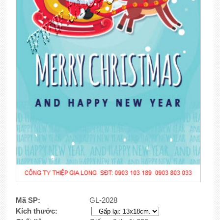
Mã SP:
GL-2028
Kích thước: