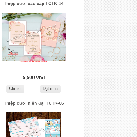
Thiệp cưới cao cấp TCTK-14
5,500 vnđ
Chi tiết
Đặt mua
Thiệp cưới hiện đại TCTK-06