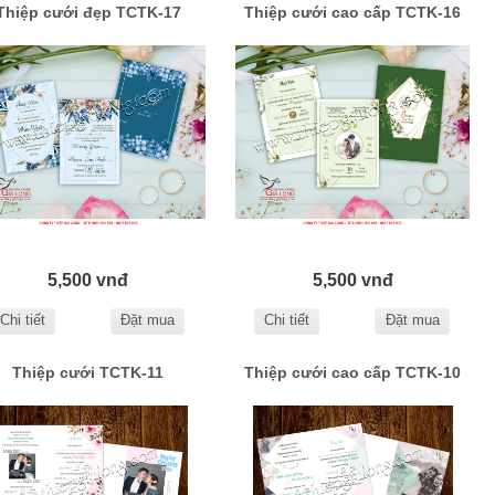
Thiệp cưới đẹp TCTK-17
Thiệp cưới cao cấp TCTK-16
5,500 vnđ
5,500 vnđ
Chi tiết
Đặt mua
Chi tiết
Đặt mua
Thiệp cưới TCTK-11
Thiệp cưới cao cấp TCTK-10