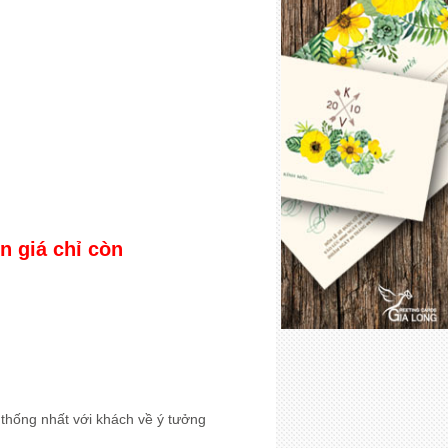
ên giá chỉ còn
thống nhất với khách về ý tưởng