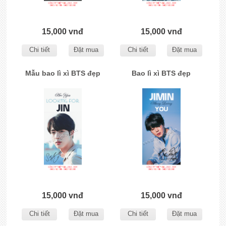
15,000 vnđ
15,000 vnđ
Chi tiết
Đặt mua
Chi tiết
Đặt mua
Mẫu bao lì xì BTS đẹp
Bao lì xì BTS đẹp
15,000 vnđ
15,000 vnđ
Chi tiết
Đặt mua
Chi tiết
Đặt mua