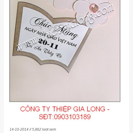
14-10-2014 // 5,862 lượt xem