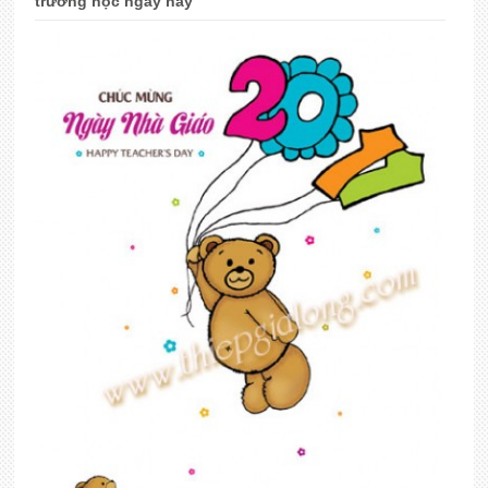
trường học ngày nay