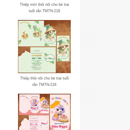
Thiệp mời thôi nôi cho bé trai
tuổi rắn TMTN-219
Thiệp thôi nôi cho bé trai tuổi
rắn TMTN-218