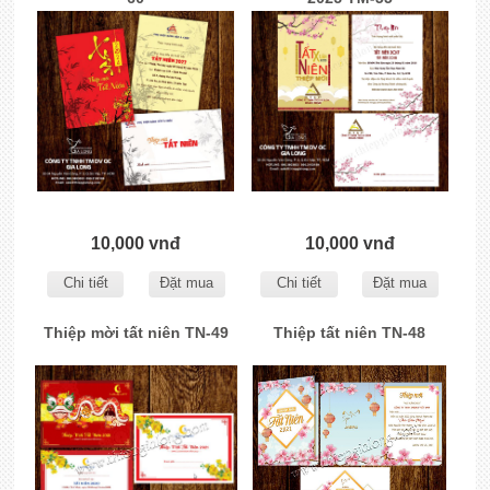
10,000 vnđ
10,000 vnđ
Chi tiết
Đặt mua
Chi tiết
Đặt mua
Thiệp mời tất niên TN-49
Thiệp tất niên TN-48