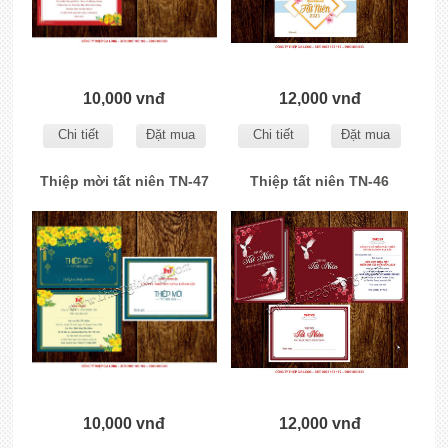
10,000 vnđ
12,000 vnđ
Chi tiết
Đặt mua
Chi tiết
Đặt mua
Thiệp mời tất niên TN-47
Thiệp tất niên TN-46
10,000 vnđ
12,000 vnđ