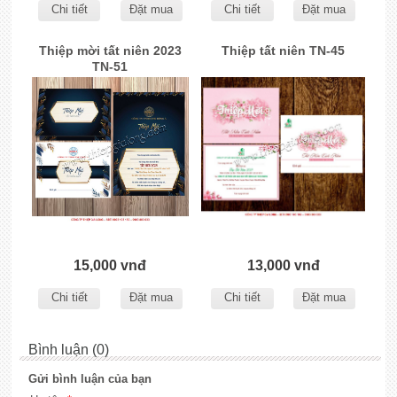
Chi tiết
Đặt mua
Chi tiết
Đặt mua
Thiệp mời tất niên 2023
Thiệp tất niên TN-45
TN-51
15,000 vnđ
13,000 vnđ
Chi tiết
Đặt mua
Chi tiết
Đặt mua
Bình luận (0)
Gửi bình luận của bạn