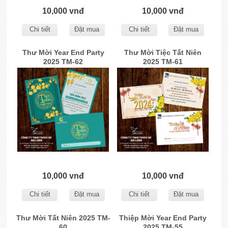
10,000 vnđ
10,000 vnđ
Chi tiết
Đặt mua
Chi tiết
Đặt mua
Thư Mời Year End Party
Thư Mời Tiệc Tất Niên
2025 TM-62
2025 TM-61
10,000 vnđ
10,000 vnđ
Chi tiết
Đặt mua
Chi tiết
Đặt mua
Thư Mời Tất Niên 2025 TM-
Thiệp Mời Year End Party
60
2025 TM-55