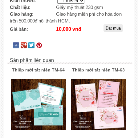
Kích thước:
Chất liệu:
Giấy mỹ thuật 230 gsm
Giao hàng:
Giao hàng miễn phí cho hóa đơn
trên 500.000đ nội thành HCM.
Giá bán:
10,000 vnđ
Sản phẩm liên quan
Thiệp mời tất niên TM-64
Thiệp mời tất niên TM-63