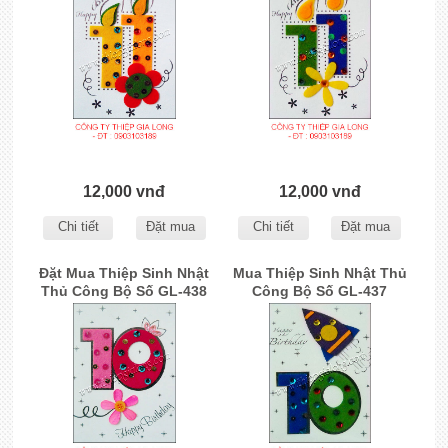
12,000 vnđ
12,000 vnđ
Chi tiết
Đặt mua
Chi tiết
Đặt mua
Đặt Mua Thiệp Sinh Nhật
Mua Thiệp Sinh Nhật Thủ
Thủ Công Bộ Số GL-438
Công Bộ Số GL-437