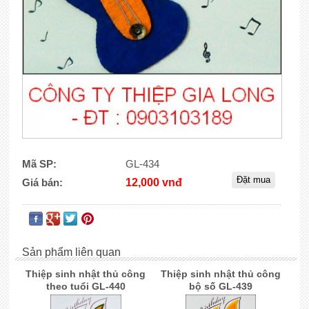
Mã SP:
GL-434
Giá bán:
12,000 vnđ
Sản phẩm liên quan
Thiệp sinh nhật thủ công
Thiệp sinh nhật thủ công
theo tuổi GL-440
bộ số GL-439