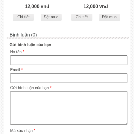
12,000 vnđ
12,000 vnđ
Chi tiết
Đặt mua
Chi tiết
Đặt mua
Bình luận (0)
Gửi bình luận của bạn
Họ tên
*
Email
*
Gửi bình luận của bạn
*
Mã xác nhận
*