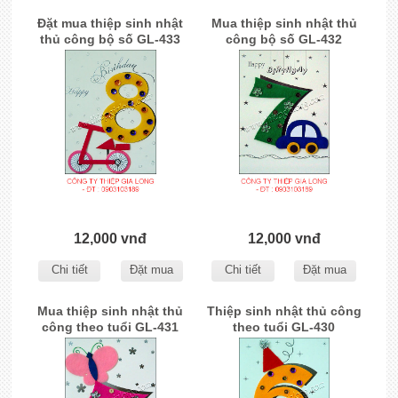
Đặt mua thiệp sinh nhật
Mua thiệp sinh nhật thủ
thủ công bộ số GL-433
công bộ số GL-432
12,000 vnđ
12,000 vnđ
Chi tiết
Đặt mua
Chi tiết
Đặt mua
Mua thiệp sinh nhật thủ
Thiệp sinh nhật thủ công
công theo tuổi GL-431
theo tuổi GL-430