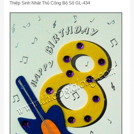
Thiệp Sinh Nhật Thủ Công Bộ Số GL-434