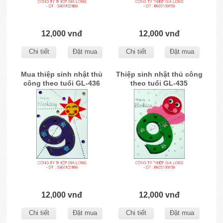
12,000 vnđ
12,000 vnđ
Chi tiết
Đặt mua
Chi tiết
Đặt mua
Mua thiệp sinh nhật thủ
Thiệp sinh nhật thủ công
công theo tuổi GL-436
theo tuổi GL-435
12,000 vnđ
12,000 vnđ
Chi tiết
Đặt mua
Chi tiết
Đặt mua