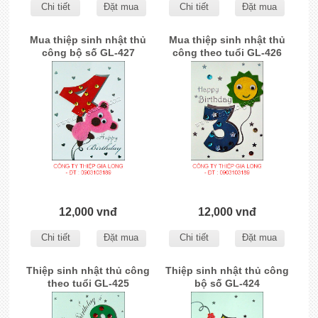
Chi tiết
Đặt mua
Chi tiết
Đặt mua
Mua thiệp sinh nhật thủ
Mua thiệp sinh nhật thủ
công bộ số GL-427
công theo tuổi GL-426
12,000 vnđ
12,000 vnđ
Chi tiết
Đặt mua
Chi tiết
Đặt mua
Thiệp sinh nhật thủ công
Thiệp sinh nhật thủ công
theo tuổi GL-425
bộ số GL-424