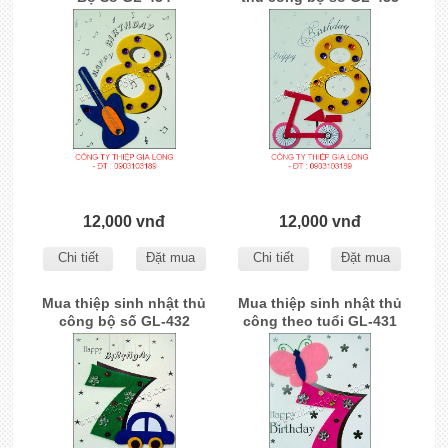
12,000 vnđ
12,000 vnđ
Chi tiết
Đặt mua
Chi tiết
Đặt mua
Mua thiệp sinh nhật thủ
Mua thiệp sinh nhật thủ
công bộ số GL-432
công theo tuổi GL-431