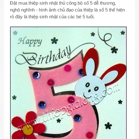
Đặt mua thiệp sinh nhật thủ công bộ số 5 dễ thương,
nghộ nghĩnh - hình ảnh chủ đạo của thiệp là số 5 thể hiện
rỏ đây là thiệp sinh nhật của các bé 5 tuổi.