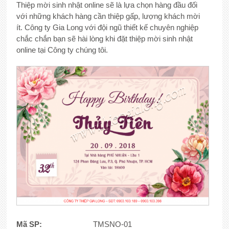
Thiệp mời sinh nhật online sẽ là lựa chọn hàng đầu đối
với những khách hàng cần thiệp gấp, lượng khách mời
ít. Công ty Gia Long với đội ngũ thiết kế chuyên nghiệp
chắc chắn bạn sẽ hài lòng khi đặt thiệp mời sinh nhật
online tại Công ty chúng tôi.
Mã SP:
TMSNO-01