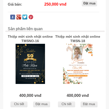
Giá bán:
250,000 vnđ
Sản phẩm liên quan
Thiệp mời sinh nhật online
Thiệp mời sinh nhật online
TMSNO-16
TMSN-18
400,000 vnđ
400,000 vnđ
Chi tiết
Đặt mua
Chi tiết
Đặt mua