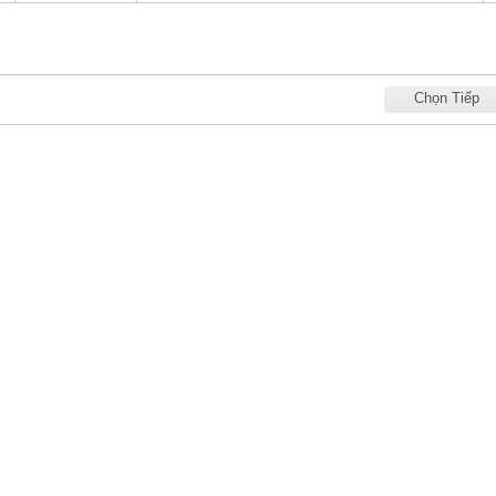
Chọn Tiếp