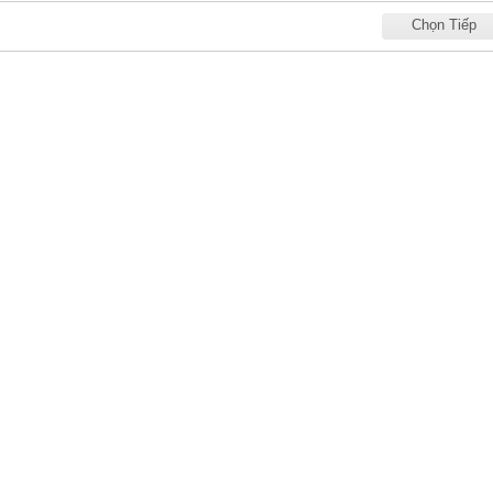
Chọn Tiếp