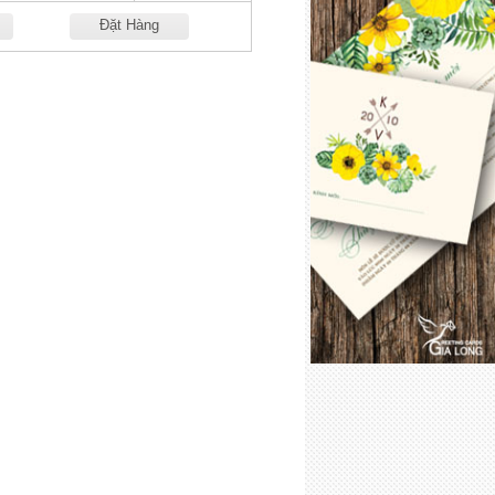
Đặt Hàng