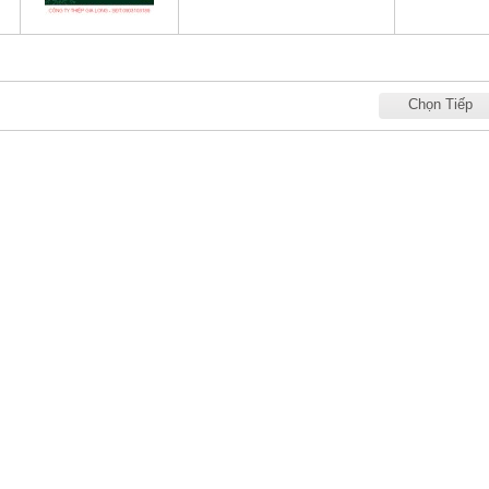
Chọn Tiếp