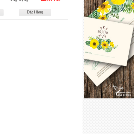
Đặt Hàng