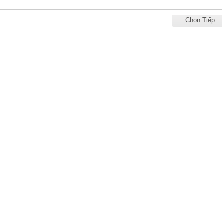
Chọn Tiếp